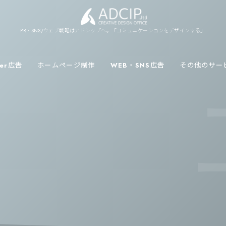
PR・SNS/ウェブ戦略はアドシップへ。「コミュニケーションをデザインする」
ver広告
ホームページ制作
WEB・SNS広告
その他のサー
ニ