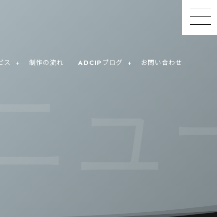
ビス
制作の流れ
ADCIPブログ
お問い合わせ
ュー