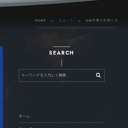
HOME
ニュース
GW休業のお知らせ
SEARCH
ホーム