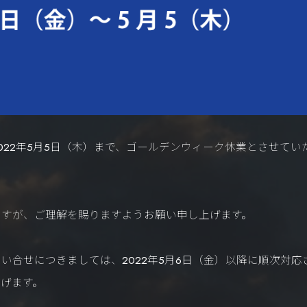
2022年5月5日（木）まで、ゴールデンウィーク休業とさせてい
ますが、ご理解を賜りますようお願い申し上げます。
合せにつきましては、2022年5月6日（金）以降に順次対応
げます。