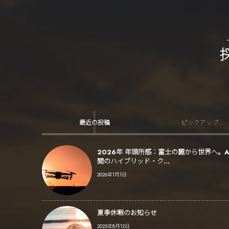
最近の投稿
ピックアップ
2026年 年頭所感：富士の麓から世界へ。A
間のハイブリッド・ク...
2026年1月1日
夏季休暇のお知らせ
2025年8月12日