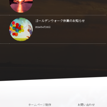
ゴールデンウォーク休業のお知らせ
2024年4月30日
ホームページ制作
お問い合わせ