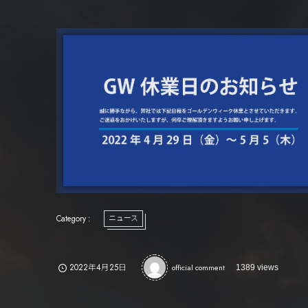
ニュース
2022年4月25日
official comment
1389 views