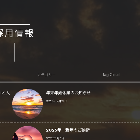
採用情報
Tag Cloud
カテゴリー
Iと人
年末年始休業のお知らせ
2025年12月24日
2025年 新年のご挨拶
2025年1月6日