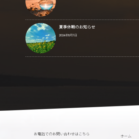
夏季休暇のお知らせ
2024年8月1日
お電話でのお問い合わせはこちら
ホーム