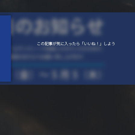
この記事が気に入ったら「いいね！」しよう