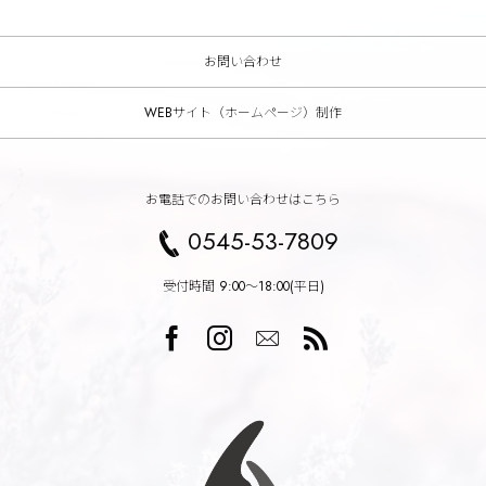
お問い合わせ
WEBサイト（ホームページ）制作
お電話でのお問い合わせはこちら
0545-53-7809
受付時間 9:00〜18:00(平日)