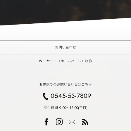
お問い合わせ
WEBサイト（ホームページ）制作
お電話でのお問い合わせはこちら
0545-53-7809
受付時間 9:00〜18:00(平日)