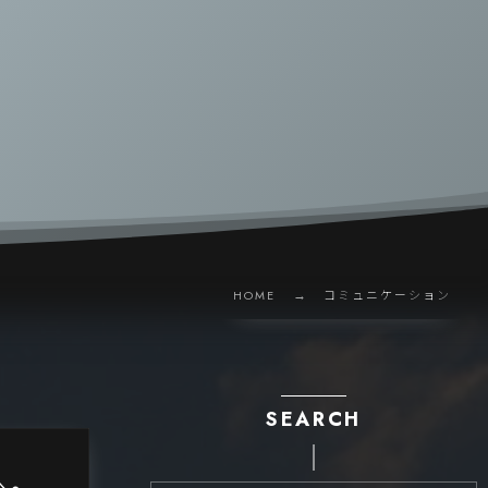
HOME
コミュニケーション
SEARCH
へ。