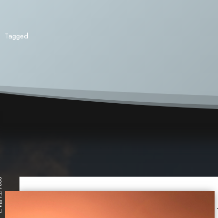
Tagged
1月1日