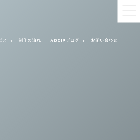
ビス
制作の流れ
ADCIPブログ
お問い合わせ