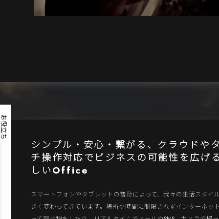
お役立ち
シンプル・安心・繋がる、クラウドや
チ操作対応でビジネスの可能性を広げ
しいOffice
スマートフォンやタブレットの普及によって、我々の生活スタイ
きく変わってきています。場所や時間に制限されずインターネッ