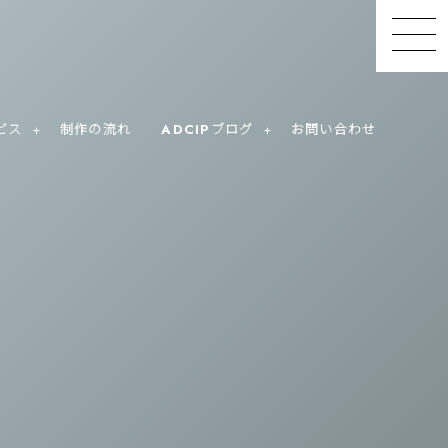
ビス
制作の流れ
ADCIPブログ
お問い合わせ