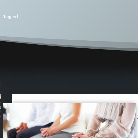
Tagged
8月7日