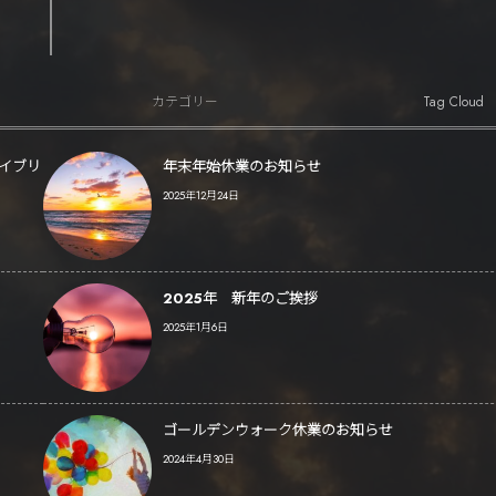
Tag Cloud
カテゴリー
ハイブリ
年末年始休業のお知らせ
2025年12月24日
2025年 新年のご挨拶
2025年1月6日
ゴールデンウォーク休業のお知らせ
2024年4月30日