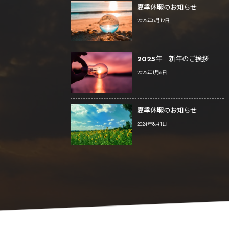
夏季休暇のお知らせ
2025年8月12日
2025年 新年のご挨拶
2025年1月6日
夏季休暇のお知らせ
2024年8月1日