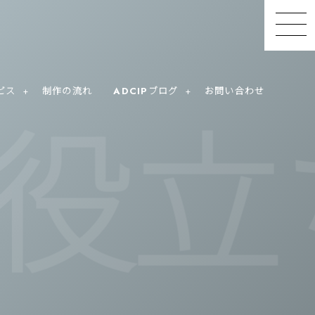
ビス
制作の流れ
ADCIPブログ
お問い合わせ
立ち