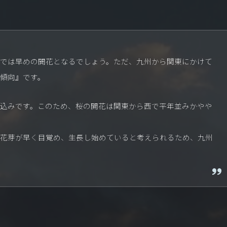
では早めの開花となるでしょう。ただ、九州から関東にかけて
傾向』です。
込みです。このため、桜の開花は関東から西で平年並みかやや
花芽が早く目覚め、生長し始めていると考えられるため、九州