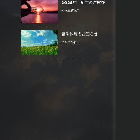
2025年 新年のご挨拶
2025年1月6日
夏季休暇のお知らせ
。
2024年8月1日