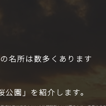
の名所は数多くあります
桜公園」を紹介します。