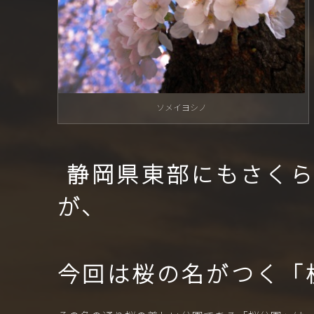
ソメイヨシノ
静岡県東部にもさくら
が、
今回は桜の名がつく「