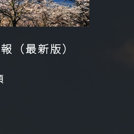
情報（最新版）
頃