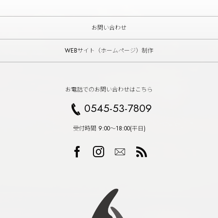
お問い合わせ
WEBサイト（ホームページ）制作
お電話でのお問い合わせはこちら
0545-53-7809
受付時間 9:00〜18:00(平日)