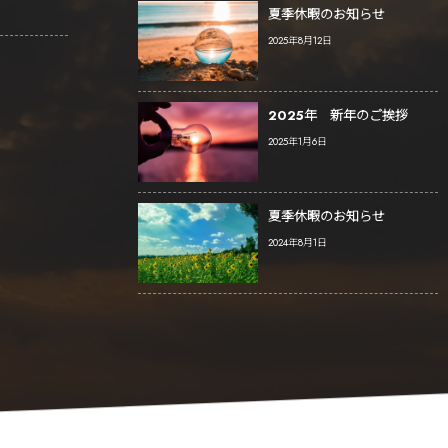
夏季休暇のお知らせ
2025年8月12日
2025年 新年のご挨拶
2025年1月6日
夏季休暇のお知らせ
2024年8月1日