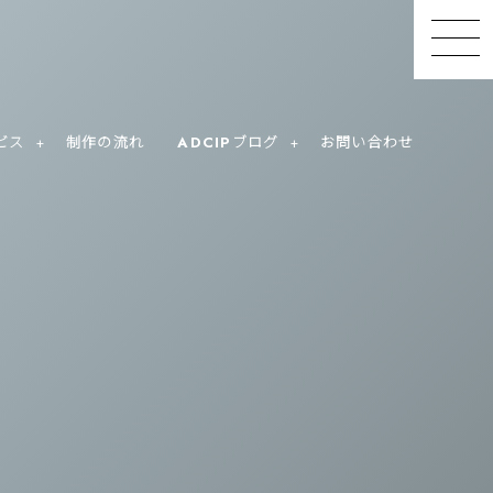
ビス
制作の流れ
ADCIPブログ
お問い合わせ