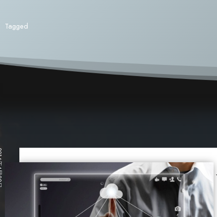
Tagged
月28日