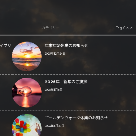
Tag Cloud
カテゴリー
ハイブリ
年末年始休業のお知らせ
2025年12月24日
2025年 新年のご挨拶
2025年1月6日
ゴールデンウォーク休業のお知らせ
2024年4月30日