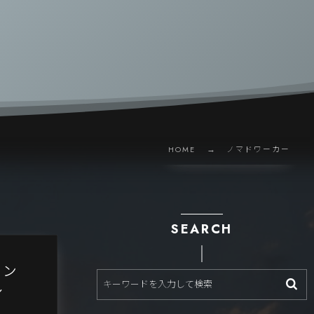
HOME
ノマドワーカー
SEARCH
イン
ル