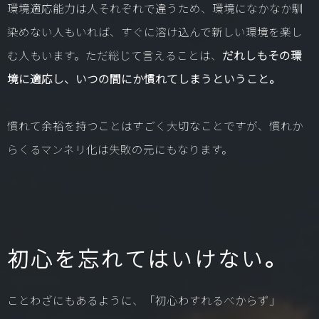
環境適応能力は人それぞれで違うため、環境になかなか馴
染めない人もいれば、すぐに溶け込んで新しい環境を楽し
む人もいます。ただ総じて言えることは、
だれしもその環
境に適応し、いつの間にか慣れてしまうということ。
慣れて余裕を持つことはすごく大切なことですが、慣れか
らくるマンネリ化は失敗の元にもなります。
初心を忘れてはいけない。
ことわざにもあるように、「初心わすれるべからず」