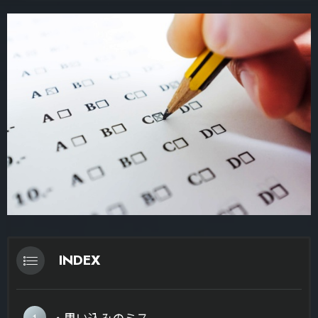
INDEX