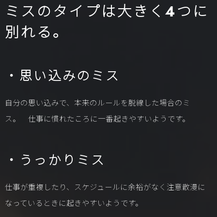
ミスのタイプは大きく4つに
別れる。
・思い込みのミス
自分の思い込みで、本来のルールを脱線した場合のミ
ス。 仕事に慣れたころに一番起きやすいようです。
・うっかりミス
仕事が重複したり、スケジュールに余裕がなく注意散漫に
なっているときに起きやすいようです。