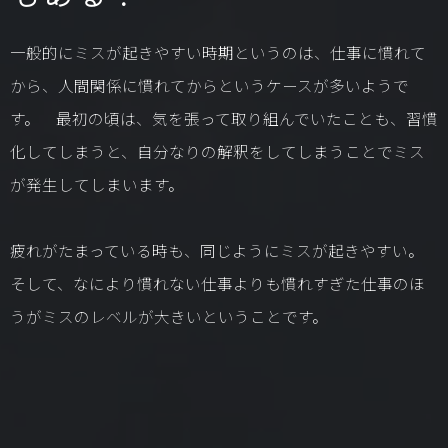
一般的にミスが起きやすい時期というのは、仕事に慣れて
から、人間関係に慣れてからというケースが多いようで
す。 最初の頃は、気を張って取り組んでいたことも、習慣
化してしまうと、自分なりの解釈をしてしまうことでミス
が発生してしまいます。
疲れがたまっている時も、同じようにミスが起きやすい。
そして、なにより慣れない仕事よりも慣れすぎた仕事のほ
うがミスのレベルが大きいということです。