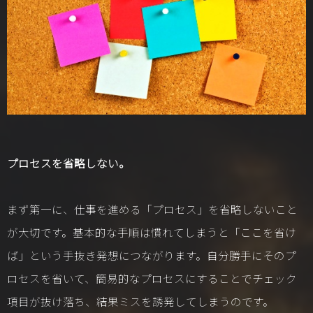
プロセスを省略しない。
まず第一に、仕事を進める「プロセス」を省略しないこと
が大切です。基本的な手順は慣れてしまうと「ここを省け
ば」という手抜き発想につながります。自分勝手にそのプ
ロセスを省いて、簡易的なプロセスにすることでチェック
項目が抜け落ち、結果ミスを誘発してしまうのです。