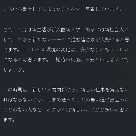
いろいろ散財してしまったことを少し反省しています。
さて、４月は新生活が新入園新入学、あるいは新社会人と
してこれから新たなステージに進む皆さまが大勢いると思
います。こういった環境の変化は、多少なりともストレス
になるとは思います。 期待の反面、不安といえばいいで
しょうか。
この時期は、新しい人間関係やら、新しい仕事を覚えなけ
ればならないとか、今まで通ったことの無い道や出会った
ことのない人など、とにかく目新しいことがが多いと思い
ます。