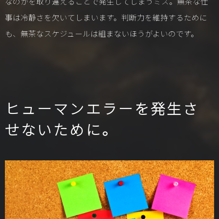
なのかを取り違えることで発生してしまうミス。無茶な仕
事は冷静さを欠いてしまいます。判断力を維持するために
も、無茶なスケジュールは組まないほうがよいのです。
ヒューマンエラーを発生さ
せないために。