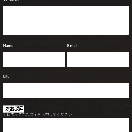
Name
E-mail
URL
上に表示された文字を入力してください。