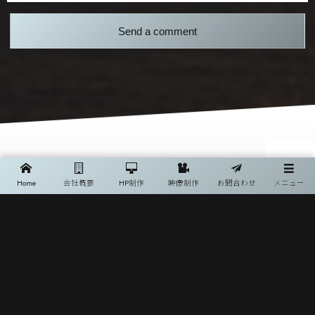
お問い合わせ
Home
会社概要
HP制作
映像制作
お問合わせ
メニュー
WEBサイト（ホームページ）制作
お電話でのお問い合わせはこちら
0545-53-7809