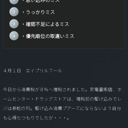
・思い込みのミス
・うっかりミス
・確認不足によるミス
・優先順位の取違いミス
４月１日 エイプリルフール
今日から消費税が８％へ増税されました。
家電量販店、ホ
ームセンター・ドラッグストアは、増税前の駆け込みでレ
ジは長蛇の列。駆け込み消費プアーズにならないよう自分
も心得たつもりでしたが・・・。