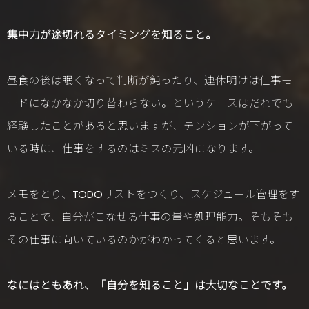
集中力が途切れるタイミングを知ること。
昼食の後は眠くなって判断が鈍ったり、連休明けは仕事モ
ードになかなか切り替わらない。というケースはだれでも
経験したことがあると思いますが、テンションが下がって
いる時に、仕事をするのはミスの元凶になります。
メモをとり、TODOリストをつくり、スケジュール管理をす
ることで、自分がこなせる仕事の量や処理能力。そもそも
その仕事に向いているのかがわかってくると思います。
なにはともあれ、「自分を知ること」は大切なことです。