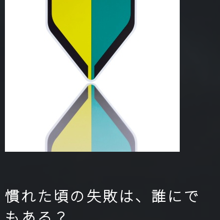
慣れた頃の失敗は、誰にで
もある？