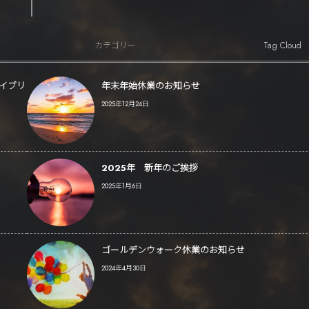
Tag Cloud
カテゴリー
ハイブリ
年末年始休業のお知らせ
2025年12月24日
2025年 新年のご挨拶
2025年1月6日
ゴールデンウォーク休業のお知らせ
2024年4月30日