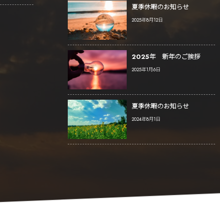
夏季休暇のお知らせ
2025年8月12日
2025年 新年のご挨拶
2025年1月6日
夏季休暇のお知らせ
2024年8月1日