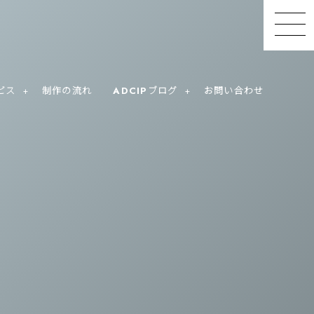
ビス
制作の流れ
ADCIPブログ
お問い合わせ