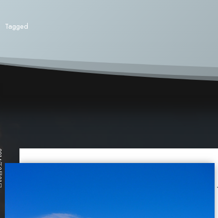
Tagged
月21日