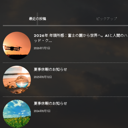
最近の投稿
ピックアップ
2026年 年頭所感：富士の麓から世界へ。AIと人間の
ッド・ク...
2026年1月1日
夏季休暇のお知らせ
2025年8月12日
夏季休暇のお知らせ
2024年8月1日