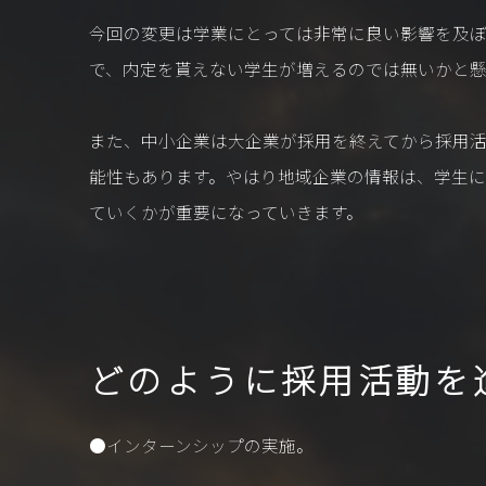
今回の変更は学業にとっては非常に良い影響を及
で、内定を貰えない学生が増えるのでは無いかと懸
また、中小企業は大企業が採用を終えてから採用
能性もあります。やはり地域企業の情報は、学生
ていくかが重要になっていきます。
どのように採用活動を
●インターンシップの実施。