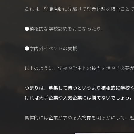
これは、就職活動に先駆けて就業体験を積むこと
●積極的な学校訪問をおこなったり、
●学内外イベントの支援
以上のように、学校や学生との接点を増やす必要
つまりは、募集して待つというより積極的に学校
ければ大手企業や人気企業には勝てないでしょう
具体的には企業が求める人物像を明らかにして、