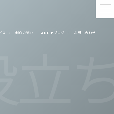
,
ビス
制作の流れ
ADCIPブログ
お問い合わせ
立ち