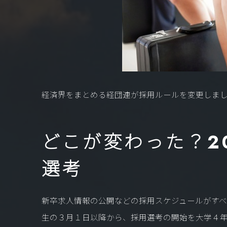
経済界をまとめる経団連が採用ルールを変更しま
どこが変わった？2
選考
新卒求人情報の公開などの採用スケジュールがす
生の３月１日以降から、採用選考の開始を大学４年