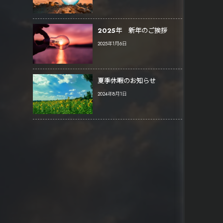
2025年 新年のご挨拶
2025年1月6日
夏季休暇のお知らせ
2024年8月1日