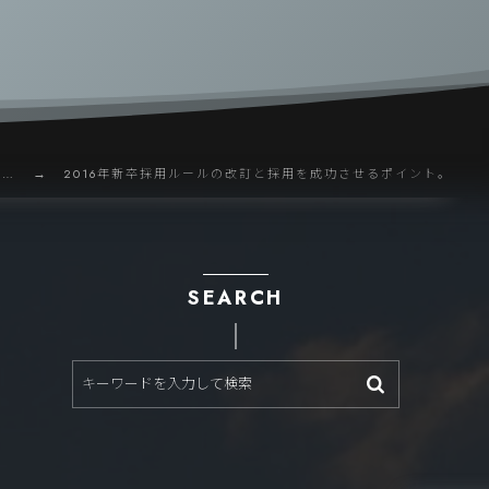
 …
2016年新卒採用ルールの改訂と採用を成功させるポイント。
SEARCH