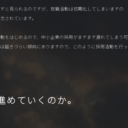
ぼすと見られるのですが、就職活動は短期化してしまいますの
念されています。
活動をはじめるので、中小企業の採用がますます遅れてしまう可
には届きづらい傾向にありますので、どのように採用活動を行っ
進めていくのか。